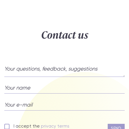
Contact us
I accept the
privacy terms